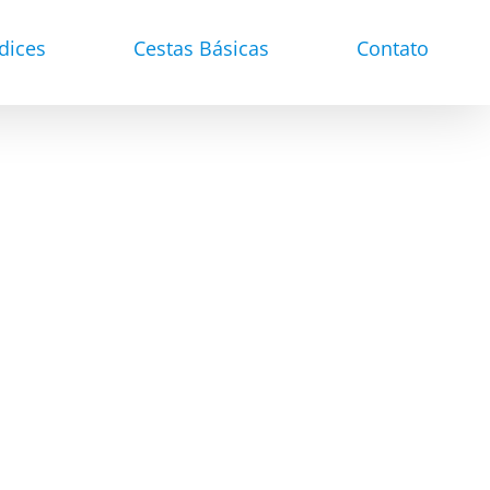
dices
Cestas Básicas
Contato